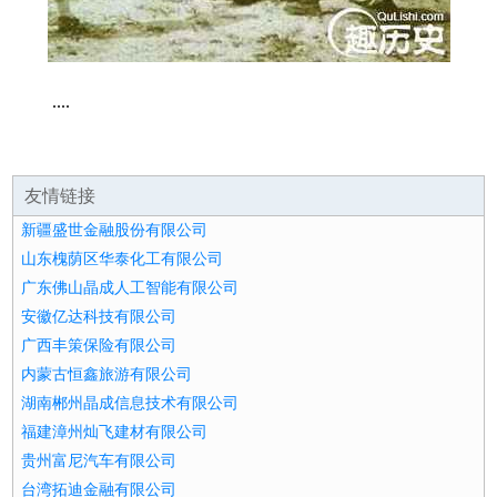
....
友情链接
新疆盛世金融股份有限公司
山东槐荫区华泰化工有限公司
广东佛山晶成人工智能有限公司
安徽亿达科技有限公司
广西丰策保险有限公司
内蒙古恒鑫旅游有限公司
湖南郴州晶成信息技术有限公司
福建漳州灿飞建材有限公司
贵州富尼汽车有限公司
台湾拓迪金融有限公司