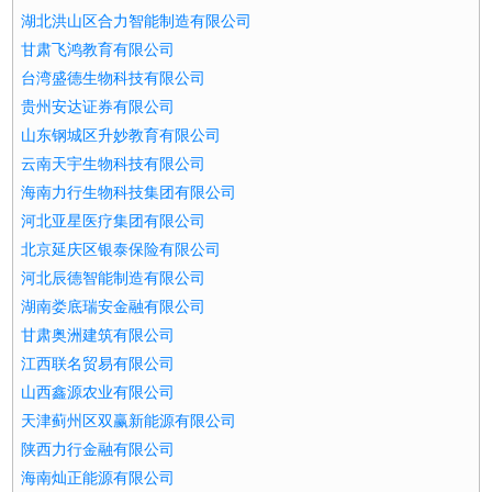
湖北洪山区合力智能制造有限公司
甘肃飞鸿教育有限公司
台湾盛德生物科技有限公司
贵州安达证券有限公司
山东钢城区升妙教育有限公司
云南天宇生物科技有限公司
海南力行生物科技集团有限公司
河北亚星医疗集团有限公司
北京延庆区银泰保险有限公司
河北辰德智能制造有限公司
湖南娄底瑞安金融有限公司
甘肃奥洲建筑有限公司
江西联名贸易有限公司
山西鑫源农业有限公司
天津蓟州区双赢新能源有限公司
陕西力行金融有限公司
海南灿正能源有限公司