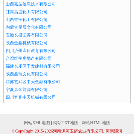
山西嘉达信息技术有限公司
甘肃昌盛化工有限公司
山西维宇化工有限公司
内蒙古星辰文化有限公司
安徽长盛证券有限公司
陕西金鑫机械有限公司
四川泸州宏科教育有限公司
台湾维宇房地产有限公司
福建长乐区千发建材有限公司
陕西鑫瑞文化有限公司
江苏玄武区中天金融有限公司
宁夏风金能源有限公司
四川宜宾中天机械有限公司
网站XML地图
|
网站TXT地图
|
网站HTML地图
©CopyRight 2015-2026河南漯河玉娇农业有限公司, 河南漯河