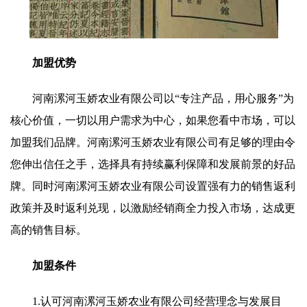
加盟优势
河南漯河玉娇农业有限公司以“专注产品，用心服务”为
核心价值，一切以用户需求为中心，如果您看中市场，可以
加盟我们品牌。河南漯河玉娇农业有限公司有足够的理由令
您伸出信任之手，选择具有持续赢利保障和发展前景的好品
牌。同时河南漯河玉娇农业有限公司设置强有力的销售返利
政策并及时返利兑现，以激励经销商全力投入市场，达成更
高的销售目标。
加盟条件
1.认可河南漯河玉娇农业有限公司经营理念与发展目