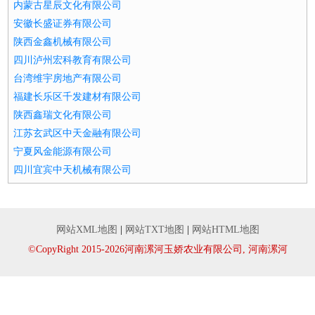
内蒙古星辰文化有限公司
安徽长盛证券有限公司
陕西金鑫机械有限公司
四川泸州宏科教育有限公司
台湾维宇房地产有限公司
福建长乐区千发建材有限公司
陕西鑫瑞文化有限公司
江苏玄武区中天金融有限公司
宁夏风金能源有限公司
四川宜宾中天机械有限公司
网站XML地图
|
网站TXT地图
|
网站HTML地图
©CopyRight 2015-2026河南漯河玉娇农业有限公司, 河南漯河