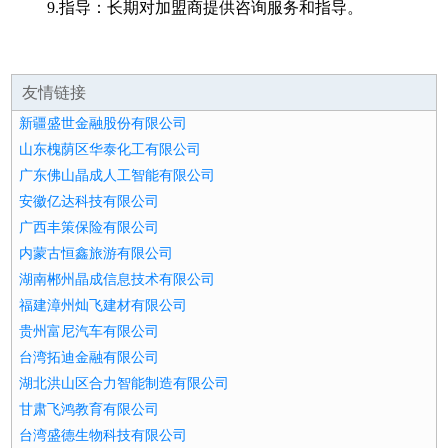
9.指导：长期对加盟商提供咨询服务和指导。
友情链接
新疆盛世金融股份有限公司
山东槐荫区华泰化工有限公司
广东佛山晶成人工智能有限公司
安徽亿达科技有限公司
广西丰策保险有限公司
内蒙古恒鑫旅游有限公司
湖南郴州晶成信息技术有限公司
福建漳州灿飞建材有限公司
贵州富尼汽车有限公司
台湾拓迪金融有限公司
湖北洪山区合力智能制造有限公司
甘肃飞鸿教育有限公司
台湾盛德生物科技有限公司