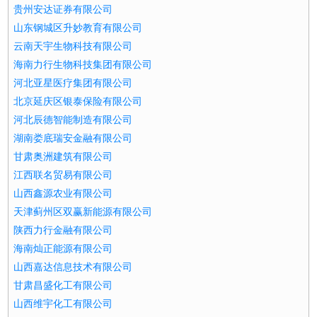
贵州安达证券有限公司
山东钢城区升妙教育有限公司
云南天宇生物科技有限公司
海南力行生物科技集团有限公司
河北亚星医疗集团有限公司
北京延庆区银泰保险有限公司
河北辰德智能制造有限公司
湖南娄底瑞安金融有限公司
甘肃奥洲建筑有限公司
江西联名贸易有限公司
山西鑫源农业有限公司
天津蓟州区双赢新能源有限公司
陕西力行金融有限公司
海南灿正能源有限公司
山西嘉达信息技术有限公司
甘肃昌盛化工有限公司
山西维宇化工有限公司