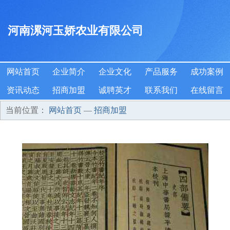
河南漯河玉娇农业有限公司
网站首页
企业简介
企业文化
产品服务
成功案例
资讯动态
招商加盟
诚聘英才
联系我们
在线留言
当前位置：
网站首页
—
招商加盟