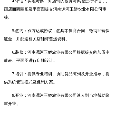
4.评估：实地考察，对店铺的投资与风险进行评估，并
画店面商圈图及平面图提交河南漯河玉娇农业有限公司审
核。
5.签约：双方达成协议，签具零售商合同，缴纳经营保
证金，并配送相关店铺评营运资料。
6.装修：河南漯河玉娇农业有限公司根据提交的加盟申
请表、平面图进行店铺设计。
7.培训：提供专业培训、协助货品陈列及开业指导，提
供系统管理模式及促销方案。
8.开业：河南漯河玉娇农业有限公司派人到当地帮助隆
重开业。