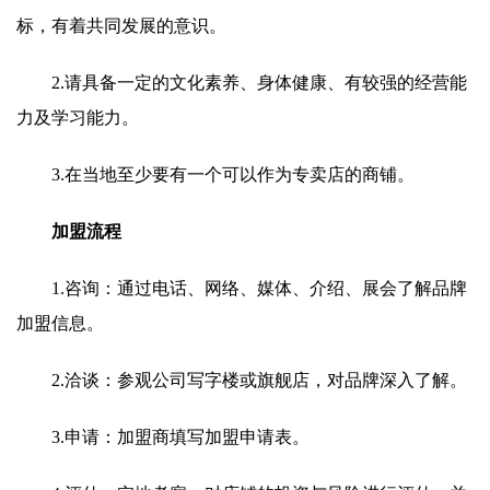
标，有着共同发展的意识。
2.请具备一定的文化素养、身体健康、有较强的经营能
力及学习能力。
3.在当地至少要有一个可以作为专卖店的商铺。
加盟流程
1.咨询：通过电话、网络、媒体、介绍、展会了解品牌
加盟信息。
2.洽谈：参观公司写字楼或旗舰店，对品牌深入了解。
3.申请：加盟商填写加盟申请表。