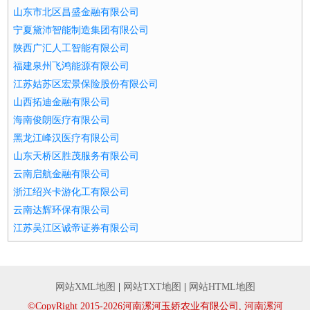
山东市北区昌盛金融有限公司
宁夏黛沛智能制造集团有限公司
陕西广汇人工智能有限公司
福建泉州飞鸿能源有限公司
江苏姑苏区宏景保险股份有限公司
山西拓迪金融有限公司
海南俊朗医疗有限公司
黑龙江峰汉医疗有限公司
山东天桥区胜茂服务有限公司
云南启航金融有限公司
浙江绍兴卡游化工有限公司
云南达辉环保有限公司
江苏吴江区诚帝证券有限公司
网站XML地图
|
网站TXT地图
|
网站HTML地图
©CopyRight 2015-2026河南漯河玉娇农业有限公司, 河南漯河