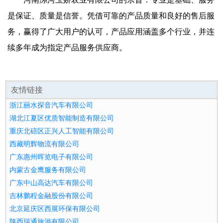
是保证、质量是信誉。凭借可靠的产品质量和良好的售后服
务，赢得了广大用户的认可，产品应用涵盖多个行业，并连
续多年成为指定产品服务供应商。
友情链接
浙江丽水探音汽车有限公司
湖北江夏区优质智能制造有限公司
重庆北碚区正兴人工智能有限公司
西藏明辉物流有限公司
广东惠州晖览电子有限公司
内蒙古金鹰服务有限公司
广东中山高达汽车有限公司
吉林鹏程金融股份有限公司
北京延庆区西展环保有限公司
陕西瑞通旅游有限公司