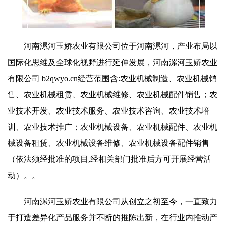
河南漯河玉娇农业有限公司位于河南漯河，产业布局以
国际化思维及全球化视野进行延伸发展，河南漯河玉娇农业
有限公司 b2qwyo.cn经营范围含:农业机械制造、农业机械销
售、农业机械租赁、农业机械维修、农业机械配件销售；农
业技术开发、农业技术服务、农业技术咨询、农业技术培
训、农业技术推广；农业机械设备、农业机械配件、农业机
械设备租赁、农业机械设备维修、农业机械设备配件销售
（依法须经批准的项目,经相关部门批准后方可开展经营活
动）。。
河南漯河玉娇农业有限公司从创立之初至今，一直致力
于打造差异化产品服务并不断的推陈出新，在行业内推动产