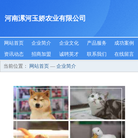
河南漯河玉娇农业有限公司
网站首页
企业简介
企业文化
产品服务
成功案例
资讯动态
招商加盟
诚聘英才
联系我们
在线留言
当前位置：
网站首页
—
企业简介