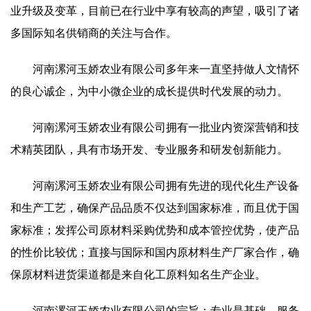
业升级及变革，目前已在行业中享有较高的声望，吸引了诸
多国际知名供销商的关注与合作。
河南漯河玉娇农业有限公司多年来一直坚持做人文情怀
的良心诚企，为中小微企业的成长提供时代发展的动力。
河南漯河玉娇农业有限公司拥有一批业内资深营销和技
术精英团队，具有市场开发、专业服务和研发创新能力。
河南漯河玉娇农业有限公司拥有先进的现代化生产设备
和生产工艺，确保产品品质不仅达到国家标准，而且优于国
家标准；发挥公司原材料采购优势和成本管控优势，使产品
的性价比较优；直接与国际和国内原材料生产厂家合作，确
保原材料进货渠道都是来自化工原料知名生产企业。
河南漯河玉娇农业有限公司的宗旨：专业是基础、服务