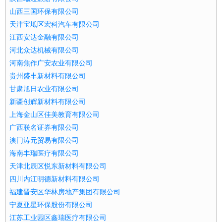
山西三国环保有限公司
天津宝坻区宏科汽车有限公司
江西安达金融有限公司
河北众达机械有限公司
河南焦作广安农业有限公司
贵州盛丰新材料有限公司
甘肃旭日农业有限公司
新疆创辉新材料有限公司
上海金山区佳美教育有限公司
广西联名证券有限公司
澳门涛元贸易有限公司
海南丰瑞医疗有限公司
天津北辰区悦东新材料有限公司
四川内江明德新材料有限公司
福建晋安区华林房地产集团有限公司
宁夏亚星环保股份有限公司
江苏工业园区鑫瑞医疗有限公司